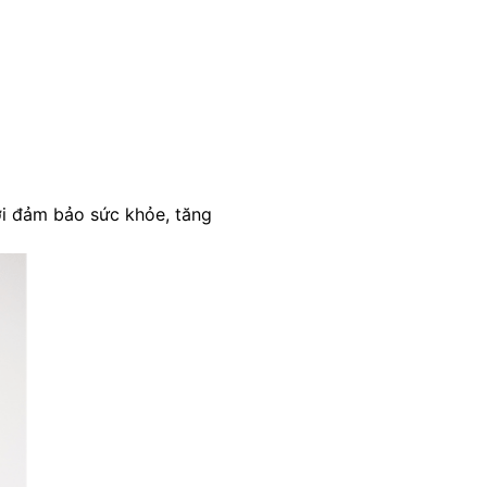
hời đảm bảo sức khỏe, tăng