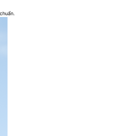
 chuẩn.