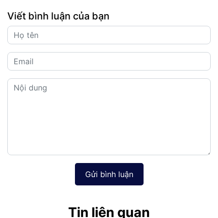
Viết bình luận của bạn
Gửi bình luận
Tin liên quan