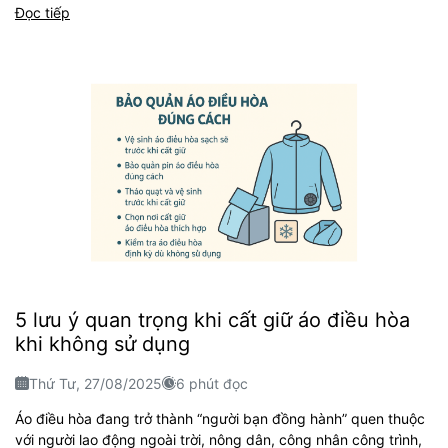
Đọc tiếp
5 lưu ý quan trọng khi cất giữ áo điều hòa
khi không sử dụng
Thứ Tư, 27/08/2025
6 phút đọc
Áo điều hòa đang trở thành “người bạn đồng hành” quen thuộc
với người lao động ngoài trời, nông dân, công nhân công trình,