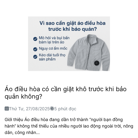
Áo điều hòa có cần giặt khô trước khi bảo
quản không?
Thứ Tư, 27/08/2025
5 phút đọc
Giới thiệu Áo điều hòa đang dần trở thành “người bạn đồng
hành” không thể thiếu của nhiều người lao động ngoài trời, nông
dân, công nhân...