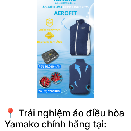
📍 Trải nghiệm áo điều hòa
Yamako chính hãng tại: