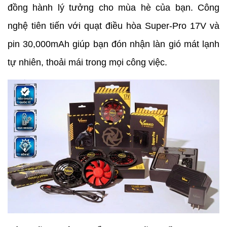
đồng hành lý tưởng cho mùa hè của bạn. Công
nghệ tiên tiến với quạt điều hòa Super-Pro 17V và
pin 30,000mAh giúp bạn đón nhận làn gió mát lạnh
tự nhiên, thoải mái trong mọi công việc.