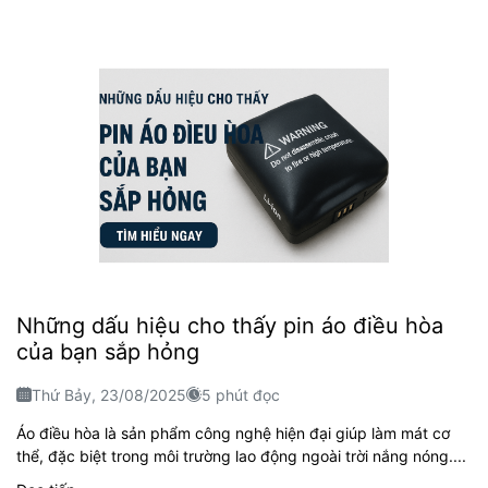
Những dấu hiệu cho thấy pin áo điều hòa
của bạn sắp hỏng
Thứ Bảy, 23/08/2025
5 phút đọc
Áo điều hòa là sản phẩm công nghệ hiện đại giúp làm mát cơ
thể, đặc biệt trong môi trường lao động ngoài trời nắng nóng....