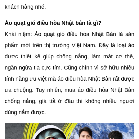
khách hàng nhé.
Áo quạt gió điều hòa Nhật bản là gì?
Khái niệm: Áo quạt gió điều hòa Nhật Bản là sản
phẩm mới trên thị trường Việt Nam. Đây là loại áo
được thiết kế giúp chống nắng, làm mát cơ thể,
ngăn ngừa tia cực tím. Cũng chính vì sở hữu nhiều
tính năng ưu việt mà áo điều hòa Nhật Bản rất được
ưa chuộng. Tuy nhiên, mua áo điều hòa Nhật Bản
chống nắng, giá tốt ở đâu thì không nhiều người
dùng nắm được.