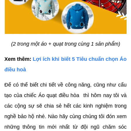
(2 trong một áo + quạt trong cùng 1 sản phẩm)
Xem thêm:
Lợi ích khi biết 5 Tiêu chuẩn chọn Áo
điều hoà
Để có thể biết chi tiết về công năng, cũng như cấu
tạo của chiếc Áo quạt điều hòa thì hôm nay tôi và
các cộng sự sẽ chia sẻ hết các kinh nghiệm trong
nghề bảo hộ nhé. Nào hãy cùng chúng tôi đón xem
những thông tin mới nhất từ đội ngũ chăm sóc