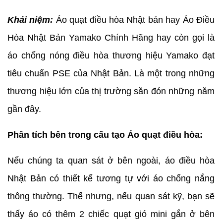
Khái niệm:
Áo quạt điều hòa Nhật bản hay Áo Điều
Hòa Nhật Bản Yamako Chính Hãng hay còn gọi là
áo chống nóng điều hòa thương hiệu Yamako đạt
tiêu chuẩn PSE của Nhật Bản. Là một trong những
thương hiệu lớn của thị trường săn đón những năm
gần đây.
Phân tích bên trong cấu tạo Áo quạt điều hòa:
Nếu chúng ta quan sát ở bên ngoài, áo điều hòa
Nhật Bản có thiết kế tương tự với áo chống nắng
thông thường. Thế nhưng, nếu quan sát kỹ, bạn sẽ
thấy áo có thêm 2 chiếc quạt gió mini gắn ở bên