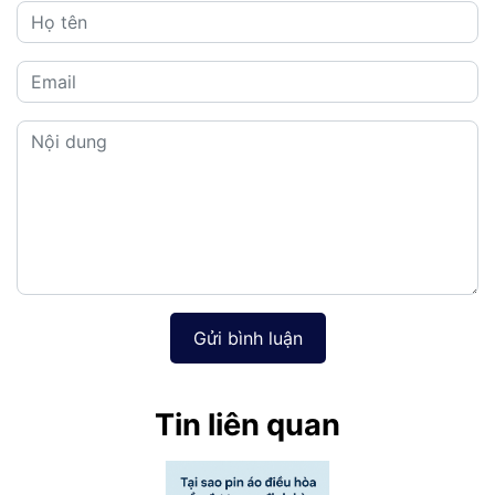
Gửi bình luận
Tin liên quan