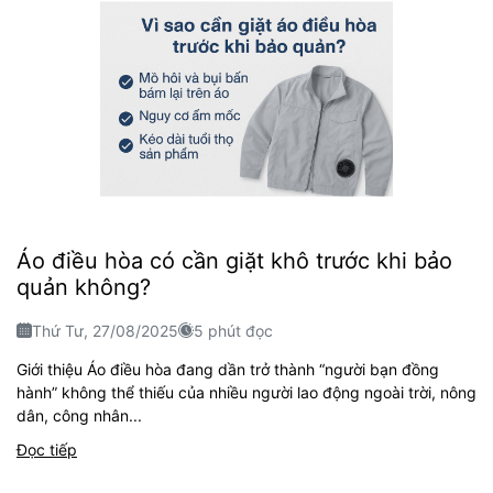
Áo điều hòa có cần giặt khô trước khi bảo
quản không?
Thứ Tư, 27/08/2025
5 phút đọc
Giới thiệu Áo điều hòa đang dần trở thành “người bạn đồng
hành” không thể thiếu của nhiều người lao động ngoài trời, nông
dân, công nhân...
Đọc tiếp