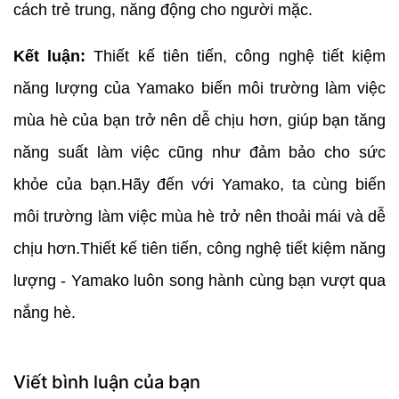
cách trẻ trung, năng động cho người mặc.
Kết luận:
Thiết kế tiên tiến, công nghệ tiết kiệm
năng lượng của Yamako biến môi trường làm việc
mùa hè của bạn trở nên dễ chịu hơn, giúp bạn tăng
năng suất làm việc cũng như đảm bảo cho sức
khỏe của bạn.Hãy đến với Yamako, ta cùng biến
môi trường làm việc mùa hè trở nên thoải mái và dễ
chịu hơn.Thiết kế tiên tiến, công nghệ tiết kiệm năng
lượng - Yamako luôn song hành cùng bạn vượt qua
nắng hè.
Viết bình luận của bạn