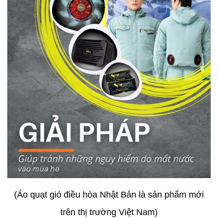
(Áo quạt gió điều hòa Nhật Bản là sản phẩm mới
trên thị trường Việt Nam)