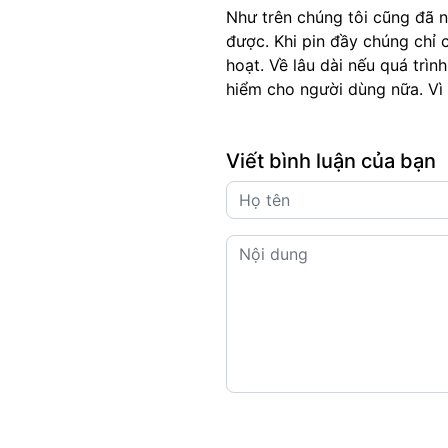
Như trên chúng tôi cũng đã nh
được. Khi pin đầy chúng chỉ 
hoạt. Về lâu dài nếu quá trình
hiểm cho người dùng nữa. Vì v
Viết bình luận của bạn