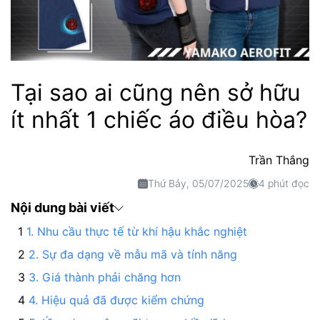
Tại sao ai cũng nên sở hữu
ít nhất 1 chiếc áo điều hòa?
Trần Thắng
Thứ Bảy, 05/07/2025
4 phút đọc
Nội dung bài viết
1. Nhu cầu thực tế từ khí hậu khắc nghiệt
2. Sự đa dạng về mẫu mã và tính năng
3. Giá thành phải chăng hơn
4. Hiệu quả đã được kiểm chứng