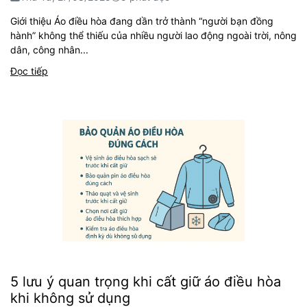
Giới thiệu Áo điều hòa đang dần trở thành “người bạn đồng
hành” không thể thiếu của nhiều người lao động ngoài trời, nông
dân, công nhân...
Đọc tiếp
5 lưu ý quan trọng khi cất giữ áo điều hòa
khi không sử dụng