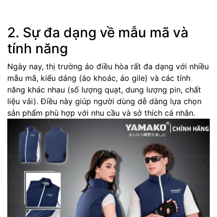
2. Sự đa dạng về mẫu mã và
tính năng
Ngày nay, thị trường áo điều hòa rất đa dạng với nhiều
mẫu mã, kiểu dáng (áo khoác, áo gile) và các tính
năng khác nhau (số lượng quạt, dung lượng pin, chất
liệu vải). Điều này giúp người dùng dễ dàng lựa chọn
sản phẩm phù hợp với nhu cầu và sở thích cá nhân.