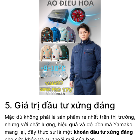
5. Giá trị đầu tư xứng đáng
Mặc dù không phải là sản phẩm rẻ nhất trên thị trường,
nhưng với chất lượng, hiệu quả và độ bền mà Yamako
mang lại, đây thực sự là một
khoản đầu tư xứng đáng
cho sức khỏe và sự thoải mái của bạn.