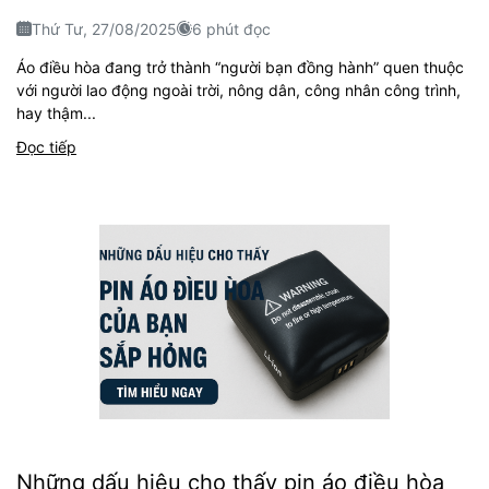
Thứ Tư, 27/08/2025
6 phút đọc
Áo điều hòa đang trở thành “người bạn đồng hành” quen thuộc
với người lao động ngoài trời, nông dân, công nhân công trình,
hay thậm...
Đọc tiếp
Những dấu hiệu cho thấy pin áo điều hòa