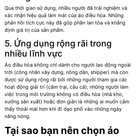
Qua thời gian sử dụng, nhiều người đã trải nghiệm và
xác nhận hiệu quả làm mát của áo điều hòa. Những
phản hồi tích cực này đã góp phần lan tỏa và khẳng
định giá trị của sản phẩm.
5. Ứng dụng rộng rãi trong
nhiều lĩnh vực
Áo điều hòa không chỉ dành cho người lao động ngoài
trời (công nhân xây dựng, nông dân, shipper) mà còn
được sử dụng rộng rãi bởi những người tham gia các
hoạt động giải trí (cắm trại, câu cá), những người làm
việc trong môi trường không có điều hòa (nhà kho,
xưởng sản xuất) hoặc đơn giản là những ai muốn cảm
thấy thoải mái hơn khi đi dạo phố vào những ngày
nắng nóng.
Tại sao bạn nên chọn áo