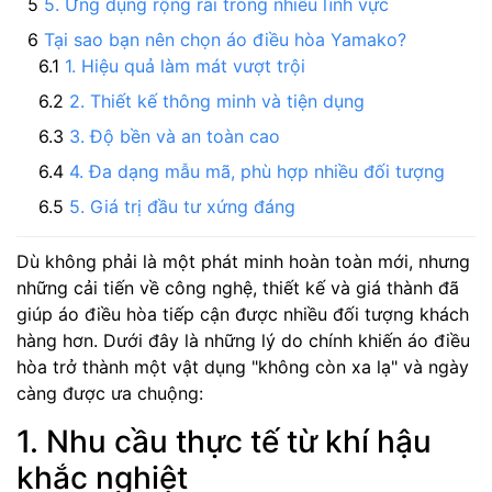
5. Ứng dụng rộng rãi trong nhiều lĩnh vực
Tại sao bạn nên chọn áo điều hòa Yamako?
1. Hiệu quả làm mát vượt trội
2. Thiết kế thông minh và tiện dụng
3. Độ bền và an toàn cao
4. Đa dạng mẫu mã, phù hợp nhiều đối tượng
5. Giá trị đầu tư xứng đáng
Dù không phải là một phát minh hoàn toàn mới, nhưng
những cải tiến về công nghệ, thiết kế và giá thành đã
giúp áo điều hòa tiếp cận được nhiều đối tượng khách
hàng hơn. Dưới đây là những lý do chính khiến áo điều
hòa trở thành một vật dụng "không còn xa lạ" và ngày
càng được ưa chuộng:
1. Nhu cầu thực tế từ khí hậu
khắc nghiệt