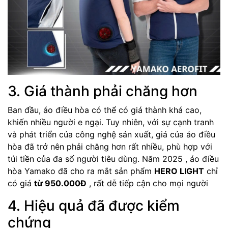
3. Giá thành phải chăng hơn
Ban đầu, áo điều hòa có thể có giá thành khá cao,
khiến nhiều người e ngại. Tuy nhiên, với sự cạnh tranh
và phát triển của công nghệ sản xuất, giá của áo điều
hòa đã trở nên phải chăng hơn rất nhiều, phù hợp với
túi tiền của đa số người tiêu dùng. Năm 2025 , áo điều
hòa Yamako đã cho ra mắt sản phẩm
HERO LIGHT
chỉ
có giá
từ 950.000Đ
, rất dễ tiếp cận cho mọi người
4. Hiệu quả đã được kiểm
chứng