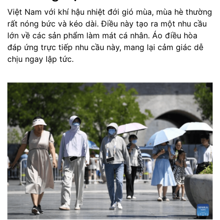
Việt Nam với khí hậu nhiệt đới gió mùa, mùa hè thường
rất nóng bức và kéo dài. Điều này tạo ra một nhu cầu
lớn về các sản phẩm làm mát cá nhân. Áo điều hòa
đáp ứng trực tiếp nhu cầu này, mang lại cảm giác dễ
chịu ngay lập tức.