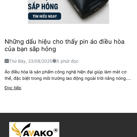
Những dấu hiệu cho thấy pin áo điều hòa
của bạn sắp hỏng
Thứ Bảy, 23/08/2025
5 phút đọc
Áo điều hòa là sản phẩm công nghệ hiện đại giúp làm mát cơ
thể, đặc biệt trong môi trường lao động ngoài trời nắng nóng....
Đọc tiếp