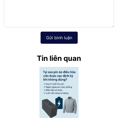
Gửi bình luận
Tin liên quan