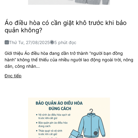
Áo điều hòa có cần giặt khô trước khi bảo
quản không?
Thứ Tư, 27/08/2025
5 phút đọc
Giới thiệu Áo điều hòa đang dần trở thành “người bạn đồng
hành” không thể thiếu của nhiều người lao động ngoài trời, nông
dân, công nhân...
Đọc tiếp