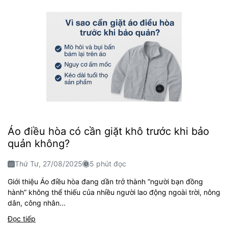
Áo điều hòa có cần giặt khô trước khi bảo
quản không?
Thứ Tư, 27/08/2025
5 phút đọc
Giới thiệu Áo điều hòa đang dần trở thành “người bạn đồng
hành” không thể thiếu của nhiều người lao động ngoài trời, nông
dân, công nhân...
Đọc tiếp