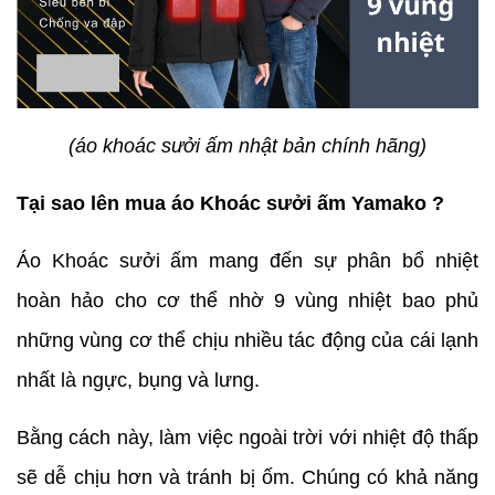
(áo khoác sưởi ấm nhật bản chính hãng)
Tại sao lên mua áo Khoác sưởi ấm Yamako ?
Áo Khoác sưởi ấm mang đến sự phân bổ nhiệt
hoàn hảo cho cơ thể nhờ 9 vùng nhiệt bao phủ
những vùng cơ thể chịu nhiều tác động của cái lạnh
nhất là ngực, bụng và lưng.
Bằng cách này, làm việc ngoài trời với nhiệt độ thấp
sẽ dễ chịu hơn và tránh bị ốm. Chúng có khả năng