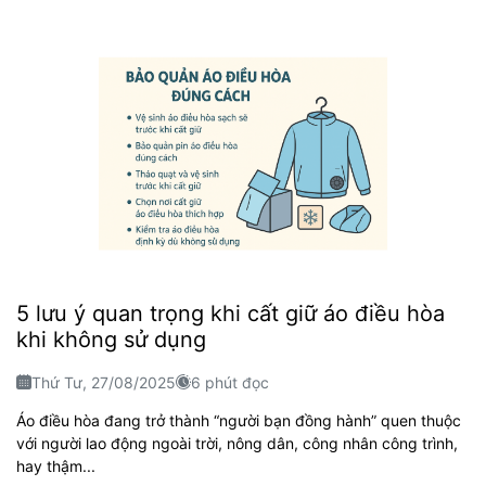
5 lưu ý quan trọng khi cất giữ áo điều hòa
khi không sử dụng
Thứ Tư, 27/08/2025
6 phút đọc
Áo điều hòa đang trở thành “người bạn đồng hành” quen thuộc
với người lao động ngoài trời, nông dân, công nhân công trình,
hay thậm...