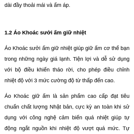
dài đầy thoải mái và ấm áp.
1.2 Áo Khoác sưởi ấm giữ nhiệt
Áo Khoác sưởi ấm giữ nhiệt giúp giữ ấm cơ thể bạn
trong những ngày giá lạnh. Tiện lợi và dễ sử dụng
với bộ điều khiển tháo rời, cho phép điều chỉnh
nhiệt độ với 3 mức cường độ từ thấp đến cao.
Áo Khoác giữ ấm là sản phẩm cao cấp đạt tiêu
chuẩn chất lượng Nhật bản, cực kỳ an toàn khi sử
dụng với công nghệ cảm biến quá nhiệt giúp tự
động ngắt nguồn khi nhiệt độ vượt quá mức. Tự