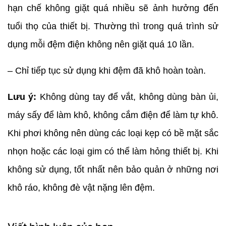
hạn chế không giặt quá nhiều sẽ ảnh hưởng đến
tuổi thọ của thiết bị. Thường thì trong quá trình sử
dụng mỗi đệm điện không nên giặt quá 10 lần.
– Chỉ tiếp tục sử dụng khi đệm đã khô hoàn toàn.
Lưu ý:
Không dùng tay để vắt, không dùng bàn ủi,
máy sấy để làm khô, không cắm điện để làm tự khô.
Khi phơi không nên dùng các loại kẹp có bề mặt sắc
nhọn hoặc các loại gim có thể làm hỏng thiết bị. Khi
không sử dụng, tốt nhất nên bảo quản ở những nơi
khô ráo, không đè vật nặng lên đệm.