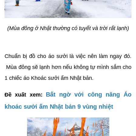
(Mùa đông ở Nhật thường có tuyết và trời rất lạnh)
Chuẩn bị đồ cho áo sưởi là việc nên làm ngay đó.
Mùa đông sẽ lạnh hơn nếu không tự mình sắm cho
1 chiếc áo Khoác sưởi ấm Nhật bản.
Bất ngờ với công năng Áo
Đề xuất xem:
khoác sưởi ấm Nhật bản 9 vùng nhiệt