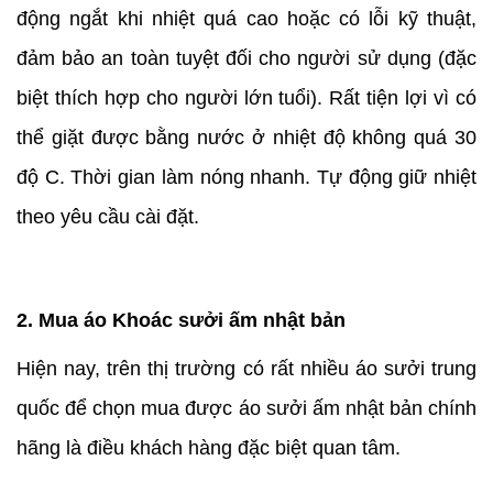
động ngắt khi nhiệt quá cao hoặc có lỗi kỹ thuật,
đảm bảo an toàn tuyệt đối cho người sử dụng (đặc
biệt thích hợp cho người lớn tuổi). Rất tiện lợi vì có
thể giặt được bằng nước ở nhiệt độ không quá 30
độ C. Thời gian làm nóng nhanh. Tự động giữ nhiệt
theo yêu cầu cài đặt.
2. Mua áo Khoác sưởi ấm nhật bản
Hiện nay, trên thị trường có rất nhiều áo sưởi trung
quốc để chọn mua được áo sưởi ấm nhật bản chính
hãng là điều khách hàng đặc biệt quan tâm.