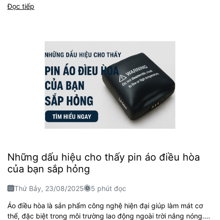
Đọc tiếp
Những dấu hiệu cho thấy pin áo điều hòa
của bạn sắp hỏng
Thứ Bảy, 23/08/2025
5 phút đọc
Áo điều hòa là sản phẩm công nghệ hiện đại giúp làm mát cơ
thể, đặc biệt trong môi trường lao động ngoài trời nắng nóng....