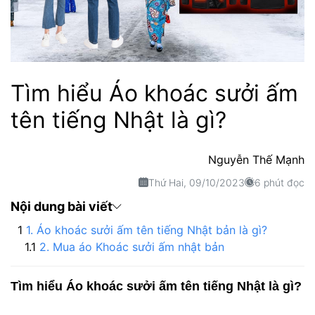
Tìm hiểu Áo khoác sưởi ấm
tên tiếng Nhật là gì?
Nguyễn Thế Mạnh
Thứ Hai, 09/10/2023
6 phút đọc
Nội dung bài viết
1. Áo khoác sưởi ấm tên tiếng Nhật bản là gì?
2. Mua áo Khoác sưởi ấm nhật bản
Tìm hiểu Áo khoác sưởi ấm tên tiếng Nhật là gì?