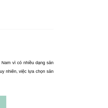
t Nam vì có nhiều dạng sản
Tuy nhiên, việc lựa chọn sản