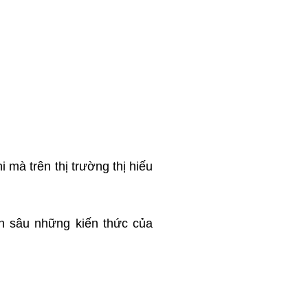
 mà trên thị trường thị hiếu
n sâu những kiến thức của