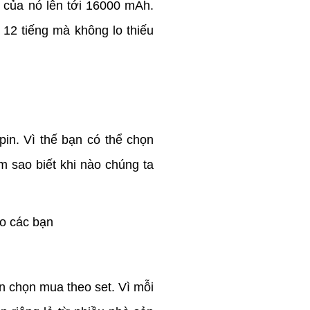
 của nó lên tới 16000 mAh.
 12 tiếng mà không lo thiếu
in. Vì thế bạn có thể chọn
 sao biết khi nào chúng ta
ho các bạn
n chọn mua theo set. Vì mỗi