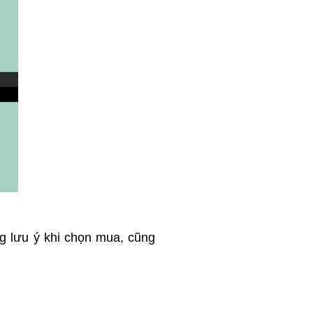
g lưu ý khi chọn mua, cũng