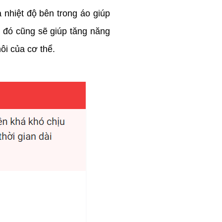
 nhiệt độ bên trong áo giúp
 đó cũng sẽ giúp tăng năng
ôi của cơ thể.