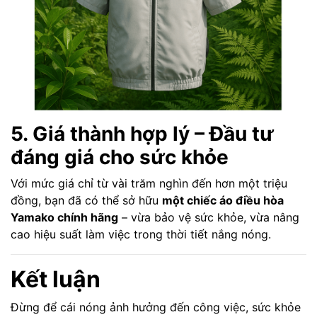
5. Giá thành hợp lý – Đầu tư
đáng giá cho sức khỏe
Với mức giá chỉ từ vài trăm nghìn đến hơn một triệu
đồng, bạn đã có thể sở hữu
một chiếc áo điều hòa
Yamako chính hãng
– vừa bảo vệ sức khỏe, vừa nâng
cao hiệu suất làm việc trong thời tiết nắng nóng.
Kết luận
Đừng để cái nóng ảnh hưởng đến công việc, sức khỏe