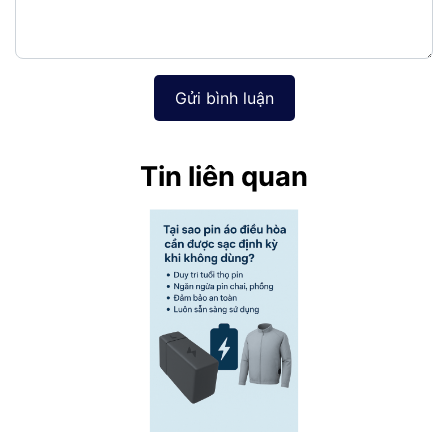
Gửi bình luận
Tin liên quan