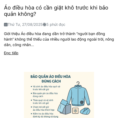
Áo điều hòa có cần giặt khô trước khi bảo
quản không?
Thứ Tư, 27/08/2025
5 phút đọc
Giới thiệu Áo điều hòa đang dần trở thành “người bạn đồng
hành” không thể thiếu của nhiều người lao động ngoài trời, nông
dân, công nhân...
Đọc tiếp