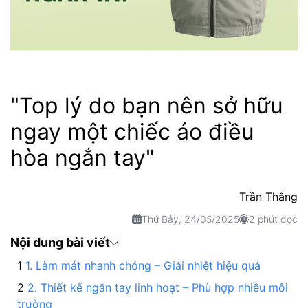
"Top lý do bạn nên sở hữu
ngay một chiếc áo điều
hòa ngắn tay"
Trần Thắng
Thứ Bảy, 24/05/2025
2 phút đọc
Nội dung bài viết
1. Làm mát nhanh chóng – Giải nhiệt hiệu quả
2. Thiết kế ngắn tay linh hoạt – Phù hợp nhiều môi
trường