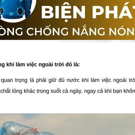
 khi làm việc ngoài trời đó là:
quan trọng là phải giữ đủ nước khi làm việc ngoài trời,
hất lỏng khác trong suốt cả ngày, ngay cả khi bạn khôn