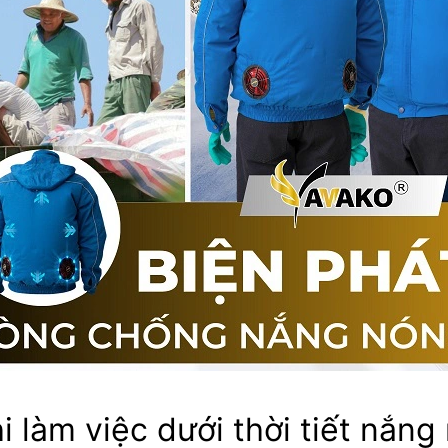
hi làm việc dưới thời tiết nắn