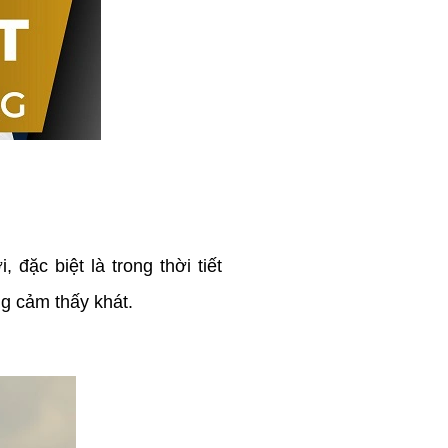
 đặc biệt là trong thời tiết
g cảm thấy khát.