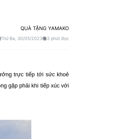
QUÀ TẶNG YAMAKO
Thứ Ba, 30/05/2023
3 phút đọc
ởng trực tiếp tới sức khoẻ
ng gặp phải khi tiếp xúc với