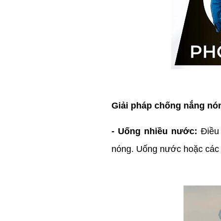
Giải pháp chống nắng nóng
- Uống nhiều nước:
Điều 
nóng. Uống nước hoặc các c