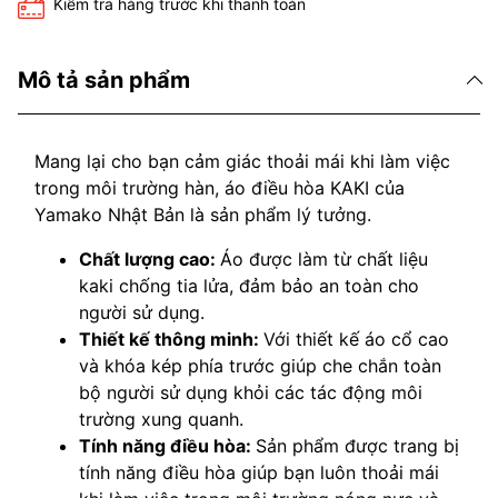
Kiểm tra hàng trước khi thanh toán
Mô tả sản phẩm
Mang lại cho bạn cảm giác thoải mái khi làm việc
trong môi trường hàn, áo điều hòa KAKI của
Yamako Nhật Bản là sản phẩm lý tưởng.
Chất lượng cao:
Áo được làm từ chất liệu
kaki chống tia lửa, đảm bảo an toàn cho
người sử dụng.
Thiết kế thông minh:
Với thiết kế áo cổ cao
và khóa kép phía trước giúp che chắn toàn
bộ người sử dụng khỏi các tác động môi
trường xung quanh.
Tính năng điều hòa:
Sản phẩm được trang bị
tính năng điều hòa giúp bạn luôn thoải mái