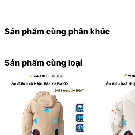
Sản phẩm cùng phân khúc
Sản phẩm cùng loại