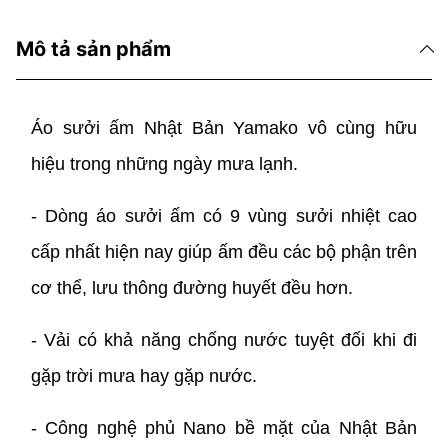
Mô tả sản phẩm
Áo sưởi ấm Nhật Bản Yamako vô cùng hữu
hiệu trong những ngày mưa lạnh.
- Dòng áo sưởi ấm có 9 vùng sưởi nhiệt cao
cấp nhất hiện nay giúp ấm đều các bộ phận trên
cơ thể, lưu thông đường huyết đều hơn.
- Vải có khả năng chống nước tuyệt đối khi đi
gặp trời mưa hay gặp nước.
- Công nghệ phủ Nano bề mặt của Nhật Bản