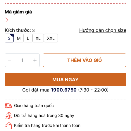
Mã giảm giá
Kích thước:
Hướng dẫn chọn size
S
S
M
L
XL
XXL
THÊM VÀO GIỎ
MUA NGAY
Gọi đặt mua
1900.6750
(7:30 - 22:00)
Giao hàng toàn quốc
Đổi trả hàng hoá trong 30 ngày
Kiểm tra hàng trước khi thanh toán