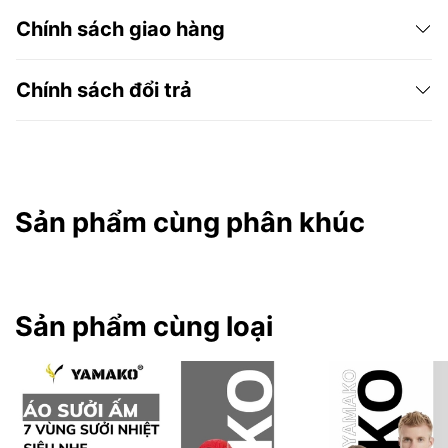
Chính sách giao hàng
Chính sách đổi trả
Sản phẩm cùng phân khúc
Sản phẩm cùng loại