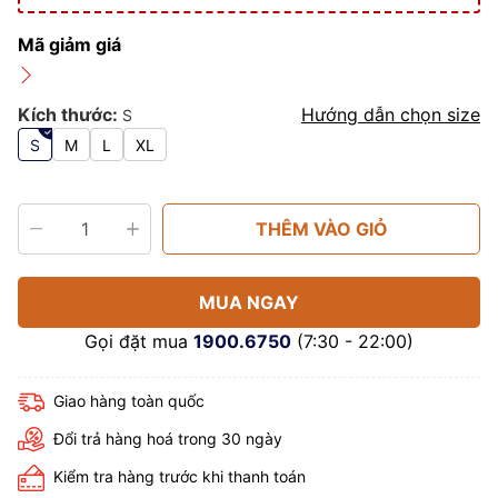
Mã giảm giá
Kích thước:
Hướng dẫn chọn size
S
S
M
L
XL
THÊM VÀO GIỎ
MUA NGAY
Gọi đặt mua
1900.6750
(7:30 - 22:00)
Giao hàng toàn quốc
Đổi trả hàng hoá trong 30 ngày
Kiểm tra hàng trước khi thanh toán